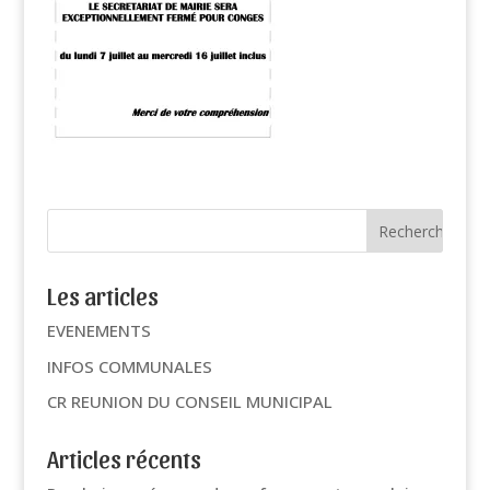
Les articles
EVENEMENTS
INFOS COMMUNALES
CR REUNION DU CONSEIL MUNICIPAL
Articles récents