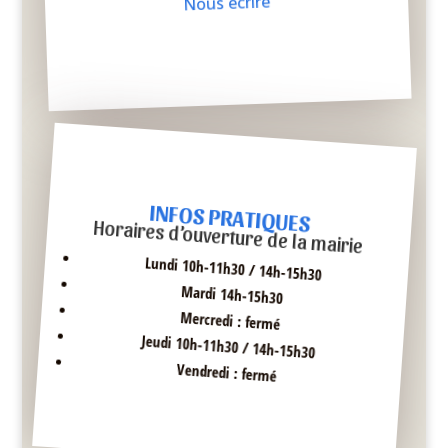
Nous écrire
INFOS PRATIQUES
Horaires d’ouverture de la mairie
Lundi 10h-11h30 / 14h-15h30
Mardi 14h-15h30
Mercredi : fermé
Jeudi 10h-11h30 / 14h-15h30
Vendredi : fermé