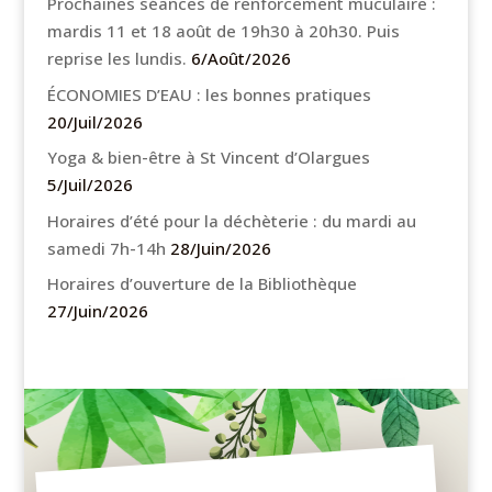
Prochaines séances de renforcement muculaire :
mardis 11 et 18 août de 19h30 à 20h30. Puis
reprise les lundis.
6/Août/2026
ÉCONOMIES D’EAU : les bonnes pratiques
20/Juil/2026
Yoga & bien-être à St Vincent d’Olargues
5/Juil/2026
Horaires d’été pour la déchèterie : du mardi au
samedi 7h-14h
28/Juin/2026
Horaires d’ouverture de la Bibliothèque
27/Juin/2026