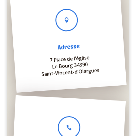

Adresse
7 Place de l’église
Le Bourg 34390
Saint-Vincent-d’Olargues
