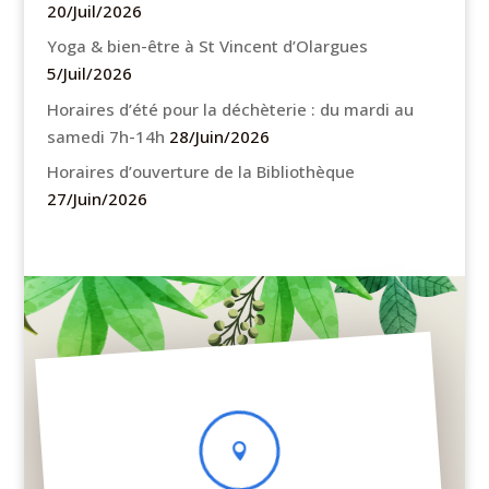
20/Juil/2026
Yoga & bien-être à St Vincent d’Olargues
5/Juil/2026
Horaires d’été pour la déchèterie : du mardi au
samedi 7h-14h
28/Juin/2026
Horaires d’ouverture de la Bibliothèque
27/Juin/2026
