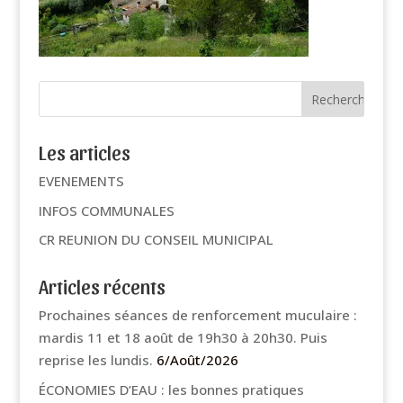
Les articles
EVENEMENTS
INFOS COMMUNALES
CR REUNION DU CONSEIL MUNICIPAL
Articles récents
Prochaines séances de renforcement muculaire :
mardis 11 et 18 août de 19h30 à 20h30. Puis
reprise les lundis.
6/Août/2026
ÉCONOMIES D’EAU : les bonnes pratiques