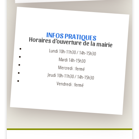
INFOS PRATIQUES
Horaires d’ouverture de la mairie
Lundi 10h-11h30 / 14h-15h30
Mardi 14h-15h30
Mercredi : fermé
Jeudi 10h-11h30 / 14h-15h30
Vendredi : fermé