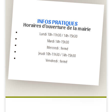
INFOS PRATIQUES
Horaires d’ouverture de la mairie
Lundi 10h-11h30 / 14h-15h30
Mardi 14h-15h30
Mercredi : fermé
Jeudi 10h-11h30 / 14h-15h30
Vendredi : fermé