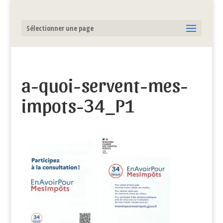
Sélectionner une page
a-quoi-servent-mes-
impots-34_P1