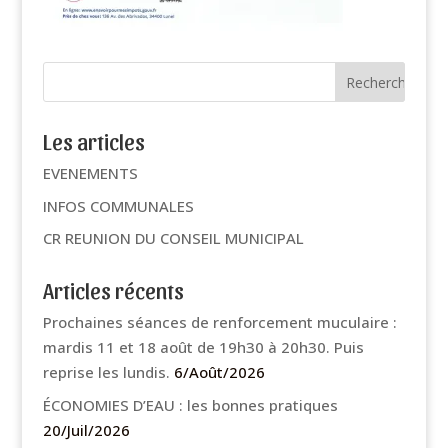
Les articles
EVENEMENTS
INFOS COMMUNALES
CR REUNION DU CONSEIL MUNICIPAL
Articles récents
Prochaines séances de renforcement muculaire :
mardis 11 et 18 août de 19h30 à 20h30. Puis
reprise les lundis.
6/Août/2026
ÉCONOMIES D’EAU : les bonnes pratiques
20/Juil/2026