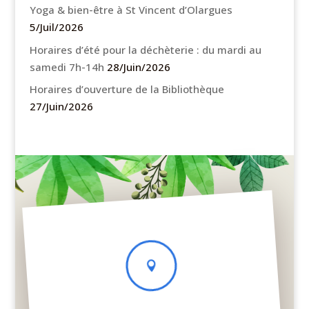
Yoga & bien-être à St Vincent d’Olargues
5/Juil/2026
Horaires d’été pour la déchèterie : du mardi au
samedi 7h-14h
28/Juin/2026
Horaires d’ouverture de la Bibliothèque
27/Juin/2026
