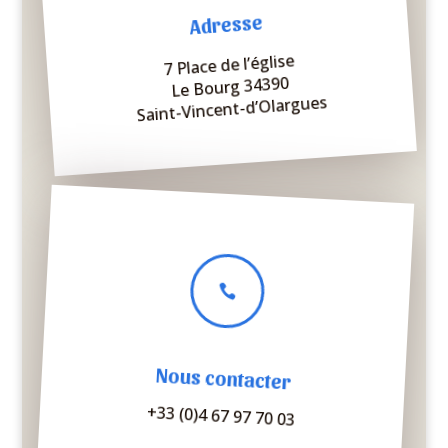
Adresse
7 Place de l’église
Le Bourg 34390
Saint-Vincent-d’Olargues

Nous contacter
+33 (0)4 67 97 70 03