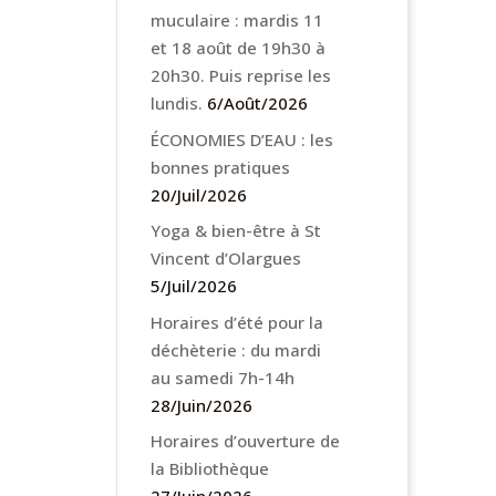
muculaire : mardis 11
et 18 août de 19h30 à
20h30. Puis reprise les
lundis.
6/Août/2026
ÉCONOMIES D’EAU : les
bonnes pratiques
20/Juil/2026
Yoga & bien-être à St
Vincent d’Olargues
5/Juil/2026
Horaires d’été pour la
déchèterie : du mardi
au samedi 7h-14h
28/Juin/2026
Horaires d’ouverture de
la Bibliothèque