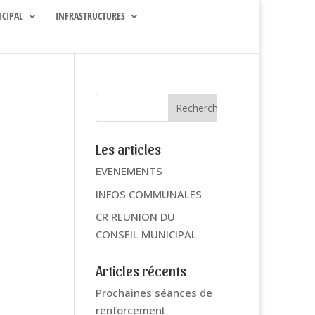
ICIPAL
INFRASTRUCTURES
Les articles
EVENEMENTS
INFOS COMMUNALES
CR REUNION DU
CONSEIL MUNICIPAL
Articles récents
Prochaines séances de
renforcement