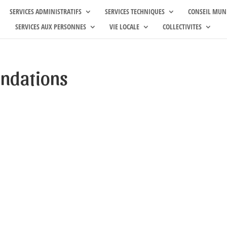
SERVICES ADMINISTRATIFS
SERVICES TECHNIQUES
CONSEIL MUN
SERVICES AUX PERSONNES
VIE LOCALE
COLLECTIVITES
ondations