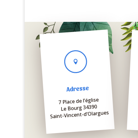

Adresse
7 Place de l’église
Le Bourg 34390
Saint-Vincent-d’Olargues