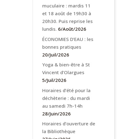
muculaire : mardis 11
et 18 août de 19h30 à
20h30. Puis reprise les
lundis.
6/Août/2026
ÉCONOMIES D’EAU : les
bonnes pratiques
20/Juil/2026
Yoga & bien-être à St
Vincent d’Olargues
5/Juil/2026
Horaires d’été pour la
déchèterie : du mardi
au samedi 7h-14h
28/Juin/2026
Horaires d’ouverture de
la Bibliothèque