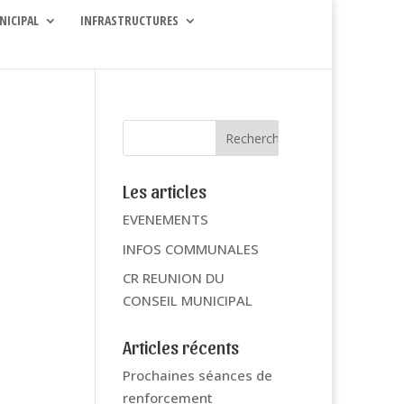
NICIPAL
INFRASTRUCTURES
Les articles
EVENEMENTS
INFOS COMMUNALES
CR REUNION DU
CONSEIL MUNICIPAL
Articles récents
Prochaines séances de
renforcement