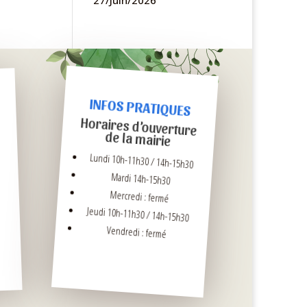
27/Juin/2026
INFOS PRATIQUES
Horaires d’ouverture
de la mairie
Lundi 10h-11h30 / 14h-15h30
Mardi 14h-15h30
Mercredi : fermé
Jeudi 10h-11h30 / 14h-15h30
Vendredi : fermé