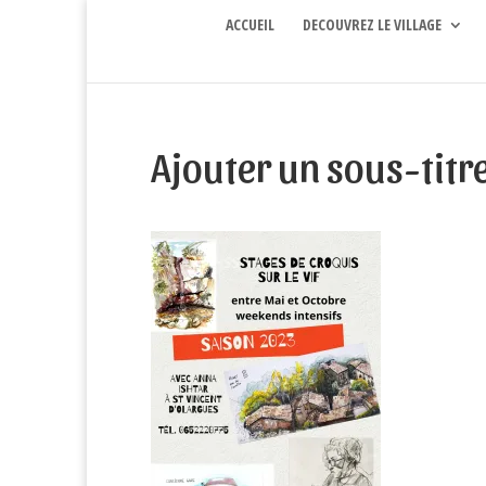
ACCUEIL
DECOUVREZ LE VILLAGE
Ajouter un sous-titre