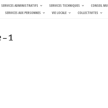
SERVICES ADMINISTRATIFS
SERVICES TECHNIQUES
CONSEIL MU
SERVICES AUX PERSONNES
VIE LOCALE
COLLECTIVITES
 – 1