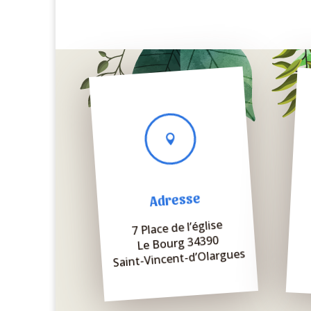

Adresse
7 Place de l’église
Le Bourg 34390
Saint-Vincent-d’Olargues