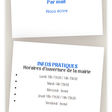
Par mail
Nous écrire
INFOS PRATIQUES
Horaires d’ouverture de la mairie
Lundi 10h-11h30 / 14h-15h30
Mardi 14h-15h30
Mercredi : fermé
Jeudi 10h-11h30 / 14h-15h30
Vendredi : fermé