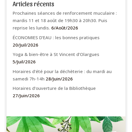
Articles récents
Prochaines séances de renforcement muculaire :
mardis 11 et 18 août de 19h30 à 20h30. Puis
reprise les lundis.
6/Août/2026
ÉCONOMIES D’EAU : les bonnes pratiques
20/Juil/2026
Yoga & bien-être à St Vincent d’Olargues
5/Juil/2026
Horaires d’été pour la déchèterie : du mardi au
samedi 7h-14h
28/Juin/2026
Horaires d’ouverture de la Bibliothèque
27/Juin/2026