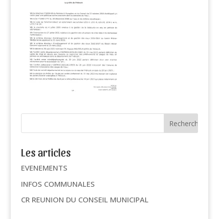
Les articles
EVENEMENTS
INFOS COMMUNALES
CR REUNION DU CONSEIL MUNICIPAL