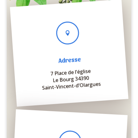

Adresse
7 Place de l’église
Le Bourg 34390
Saint-Vincent-d’Olargues