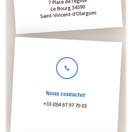
7 Place de l’église
Le Bourg 34390
Saint-Vincent-d’Olargues

Nous contacter
+33 (0)4 67 97 70 03