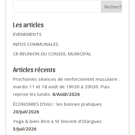
Les articles
EVENEMENTS
INFOS COMMUNALES
CR REUNION DU CONSEIL MUNICIPAL
Articles récents
Prochaines séances de renforcement muculaire :
mardis 11 et 18 août de 19h30 à 20h30. Puis
reprise les lundis.
6/Août/2026
ÉCONOMIES D’EAU : les bonnes pratiques
20/Juil/2026
Yoga & bien-être à St Vincent d’Olargues
5/Juil/2026