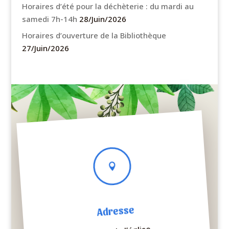
Horaires d’été pour la déchèterie : du mardi au
samedi 7h-14h
28/Juin/2026
Horaires d’ouverture de la Bibliothèque
27/Juin/2026

Adresse