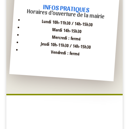
INFOS PRATIQUES
Horaires d’ouverture de la mairie
Lundi 10h-11h30 / 14h-15h30
Mardi 14h-15h30
Mercredi : fermé
Jeudi 10h-11h30 / 14h-15h30
Vendredi : fermé