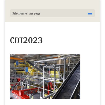
Sélectionner une page
CDT2023