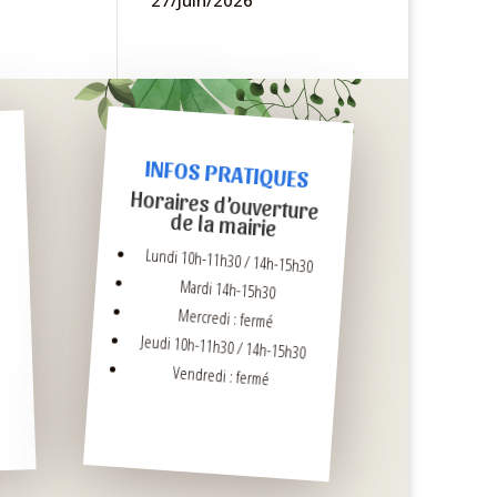
27/Juin/2026
INFOS PRATIQUES
Horaires d’ouverture
de la mairie
Lundi 10h-11h30 / 14h-15h30
Mardi 14h-15h30
Mercredi : fermé
Jeudi 10h-11h30 / 14h-15h30
Vendredi : fermé