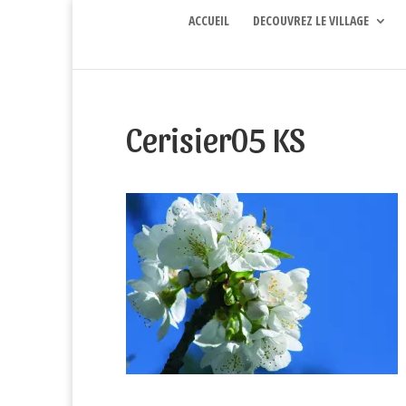
ACCUEIL
DECOUVREZ LE VILLAGE
Cerisier05 KS