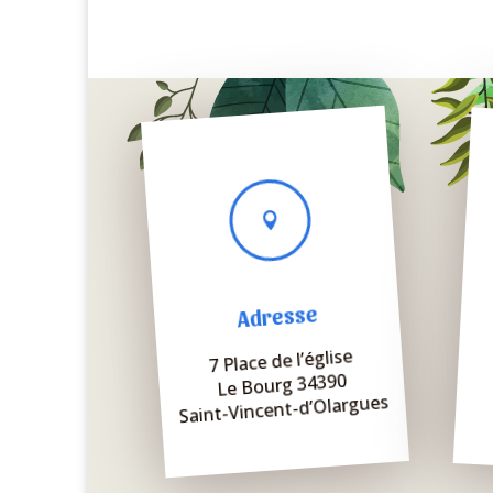

Adresse
7 Place de l’église
Le Bourg 34390
Saint-Vincent-d’Olargues