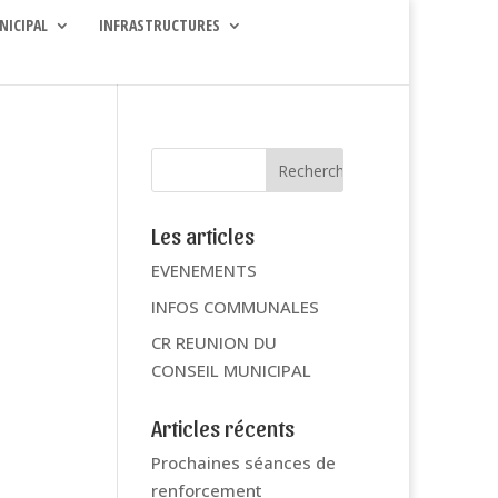
NICIPAL
INFRASTRUCTURES
Les articles
EVENEMENTS
INFOS COMMUNALES
CR REUNION DU
CONSEIL MUNICIPAL
Articles récents
Prochaines séances de
renforcement