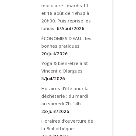
muculaire : mardis 11
et 18 août de 19h30 à
20h30. Puis reprise les
lundis.
6/Août/2026
ÉCONOMIES D’EAU : les
bonnes pratiques
20/Juil/2026
Yoga & bien-être à St
Vincent d’Olargues
5/Juil/2026
Horaires d’été pour la
déchèterie : du mardi
au samedi 7h-14h
28/Juin/2026
Horaires d’ouverture de
la Bibliothèque