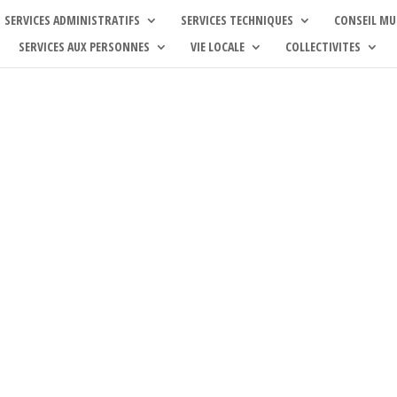
SERVICES ADMINISTRATIFS
SERVICES TECHNIQUES
CONSEIL MU
SERVICES AUX PERSONNES
VIE LOCALE
COLLECTIVITES