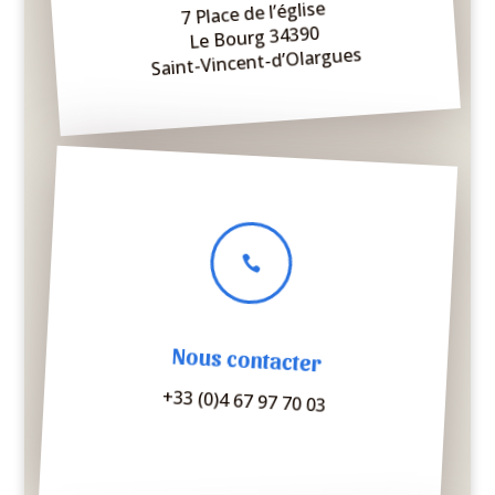
7 Place de l’église
Le Bourg 34390
Saint-Vincent-d’Olargues

Nous contacter
+33 (0)4 67 97 70 03