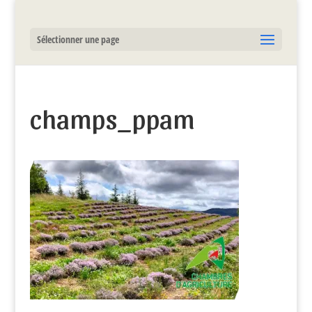
Sélectionner une page
champs_ppam