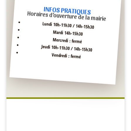
INFOS PRATIQUES
Horaires d’ouverture de la mairie
Lundi 10h-11h30 / 14h-15h30
Mardi 14h-15h30
Mercredi : fermé
Jeudi 10h-11h30 / 14h-15h30
Vendredi : fermé