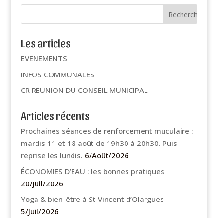
Les articles
EVENEMENTS
INFOS COMMUNALES
CR REUNION DU CONSEIL MUNICIPAL
Articles récents
Prochaines séances de renforcement muculaire :
mardis 11 et 18 août de 19h30 à 20h30. Puis
reprise les lundis.
6/Août/2026
ÉCONOMIES D’EAU : les bonnes pratiques
20/Juil/2026
Yoga & bien-être à St Vincent d’Olargues
5/Juil/2026