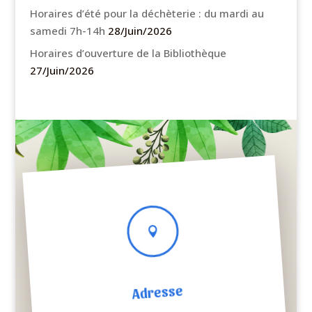
Horaires d’été pour la déchèterie : du mardi au
samedi 7h-14h
28/Juin/2026
Horaires d’ouverture de la Bibliothèque
27/Juin/2026

Adresse