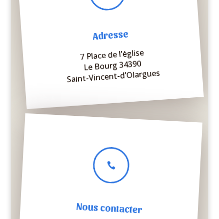
Adresse
7 Place de l’église
Le Bourg 34390
Saint-Vincent-d’Olargues

Nous contacter