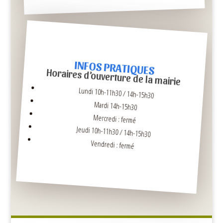
INFOS PRATIQUES
Horaires d’ouverture de la mairie
Lundi 10h-11h30 / 14h-15h30
Mardi 14h-15h30
Mercredi : fermé
Jeudi 10h-11h30 / 14h-15h30
Vendredi : fermé