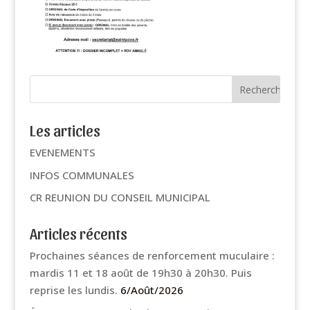
Les articles
EVENEMENTS
INFOS COMMUNALES
CR REUNION DU CONSEIL MUNICIPAL
Articles récents
Prochaines séances de renforcement muculaire :
mardis 11 et 18 août de 19h30 à 20h30. Puis
reprise les lundis.
6/Août/2026