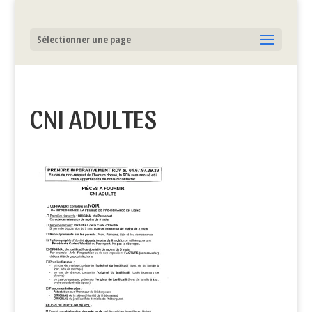
Sélectionner une page
CNI ADULTES