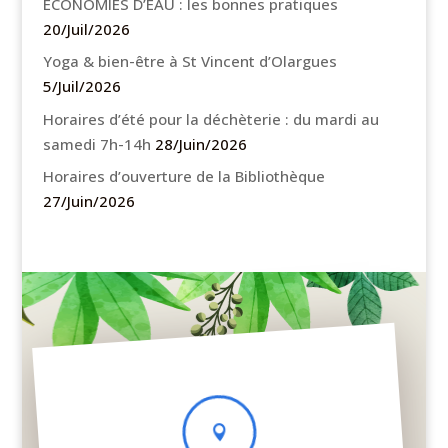
ÉCONOMIES D’EAU : les bonnes pratiques
20/Juil/2026
Yoga & bien-être à St Vincent d’Olargues
5/Juil/2026
Horaires d’été pour la déchèterie : du mardi au
samedi 7h-14h
28/Juin/2026
Horaires d’ouverture de la Bibliothèque
27/Juin/2026
