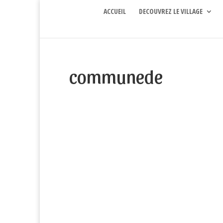
ACCUEIL
DECOUVREZ LE VILLAGE
communede