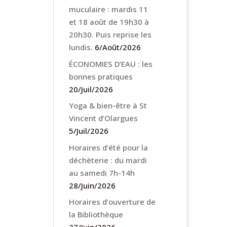
muculaire : mardis 11
et 18 août de 19h30 à
20h30. Puis reprise les
lundis.
6/Août/2026
ÉCONOMIES D’EAU : les
bonnes pratiques
20/Juil/2026
Yoga & bien-être à St
Vincent d’Olargues
5/Juil/2026
Horaires d’été pour la
déchèterie : du mardi
au samedi 7h-14h
28/Juin/2026
Horaires d’ouverture de
la Bibliothèque