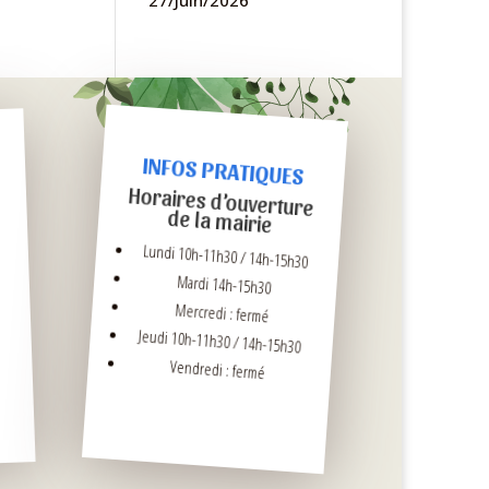
27/Juin/2026
INFOS PRATIQUES
Horaires d’ouverture
de la mairie
Lundi 10h-11h30 / 14h-15h30
Mardi 14h-15h30
Mercredi : fermé
Jeudi 10h-11h30 / 14h-15h30
Vendredi : fermé