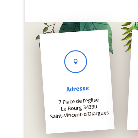

Adresse
7 Place de l’église
Le Bourg 34390
Saint-Vincent-d’Olargues