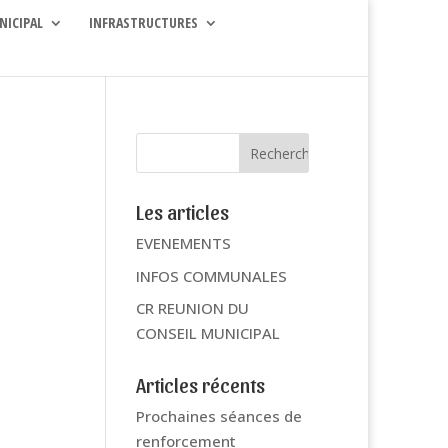
NICIPAL
INFRASTRUCTURES
Les articles
EVENEMENTS
INFOS COMMUNALES
CR REUNION DU
CONSEIL MUNICIPAL
Articles récents
Prochaines séances de
renforcement