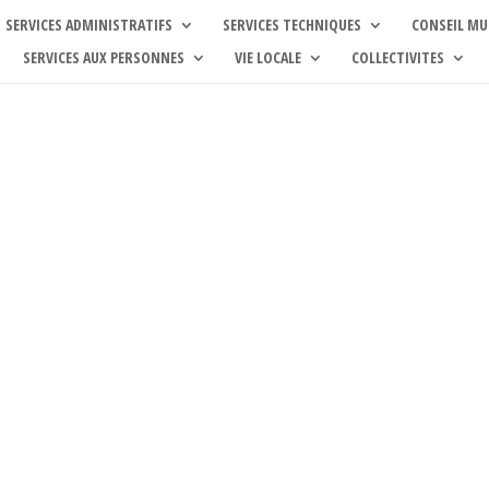
SERVICES ADMINISTRATIFS
SERVICES TECHNIQUES
CONSEIL MU
SERVICES AUX PERSONNES
VIE LOCALE
COLLECTIVITES