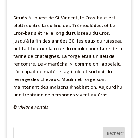
Situés à l’ouest de St Vincent, le Cros-haut est
blotti contre la colline des Trémoulèdes, et Le
Cros-bas s’étire le long du ruisseau du Cros.
Jusqu’à la fin des années 30, les eaux du ruisseau
ont fait tourner la roue du moulin pour faire de la
farine de châtaignes. La forge était un lieu de
rencontre. Le « maréchal », comme on l’appelait,
s’occupait du matériel agricole et surtout du
ferrage des chevaux. Moulin et forge sont
maintenant des maisons d’habitation. Aujourd’hui,
une trentaine de personnes vivent au Cros.
© Viviane Fontès