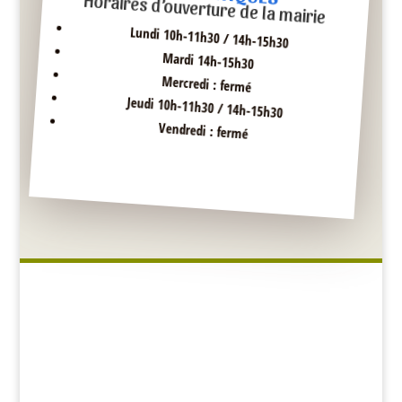
Horaires d’ouverture de la mairie
Lundi 10h-11h30 / 14h-15h30
Mardi 14h-15h30
Mercredi : fermé
Jeudi 10h-11h30 / 14h-15h30
Vendredi : fermé