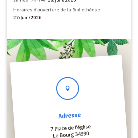
Horaires d’ouverture de la Bibliothèque
27/Juin/2026

Adresse
7 Place de l’église
Le Bourg 34390