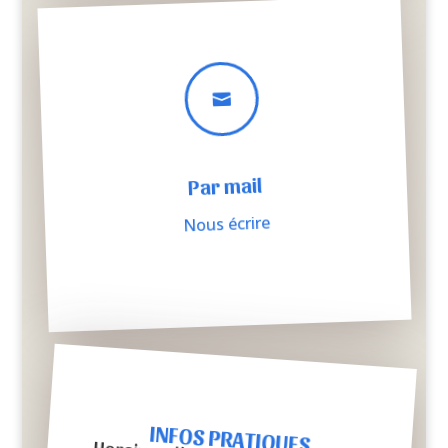

Par mail
Nous écrire
INFOS PRATIQUES