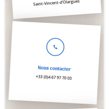
Saint-Vincent-d’Olargues

Nous contacter
+33 (0)4 67 97 70 03