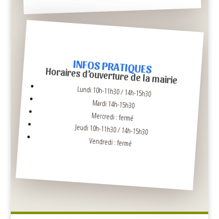
INFOS PRATIQUES
Horaires d’ouverture de la mairie
Lundi 10h-11h30 / 14h-15h30
Mardi 14h-15h30
Mercredi : fermé
Jeudi 10h-11h30 / 14h-15h30
Vendredi : fermé