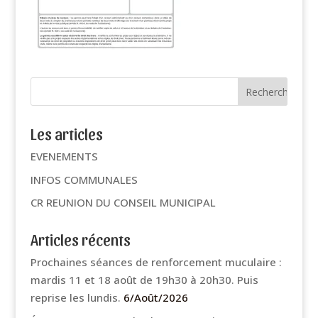
Les articles
EVENEMENTS
INFOS COMMUNALES
CR REUNION DU CONSEIL MUNICIPAL
Articles récents
Prochaines séances de renforcement muculaire :
mardis 11 et 18 août de 19h30 à 20h30. Puis
reprise les lundis.
6/Août/2026