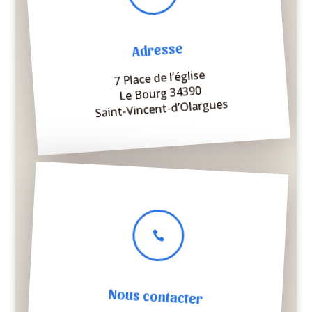
Adresse
7 Place de l’église
Le Bourg 34390
Saint-Vincent-d’Olargues

Nous contacter