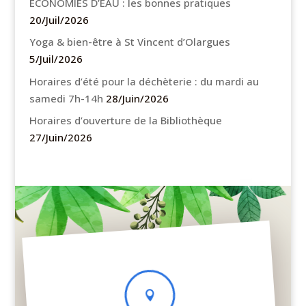
ÉCONOMIES D’EAU : les bonnes pratiques
20/Juil/2026
Yoga & bien-être à St Vincent d’Olargues
5/Juil/2026
Horaires d’été pour la déchèterie : du mardi au
samedi 7h-14h
28/Juin/2026
Horaires d’ouverture de la Bibliothèque
27/Juin/2026
