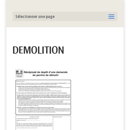
Sélectionner une page
DEMOLITION