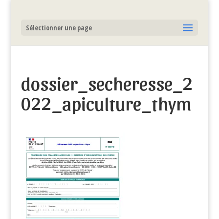
Sélectionner une page
dossier_secheresse_2
022_apiculture_thym