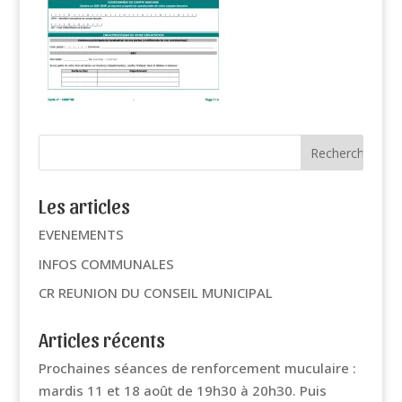
Les articles
EVENEMENTS
INFOS COMMUNALES
CR REUNION DU CONSEIL MUNICIPAL
Articles récents
Prochaines séances de renforcement muculaire :
mardis 11 et 18 août de 19h30 à 20h30. Puis