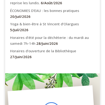
reprise les lundis.
6/Août/2026
ÉCONOMIES D’EAU : les bonnes pratiques
20/Juil/2026
Yoga & bien-être à St Vincent d’Olargues
5/Juil/2026
Horaires d’été pour la déchèterie : du mardi au
samedi 7h-14h
28/Juin/2026
Horaires d’ouverture de la Bibliothèque
27/Juin/2026