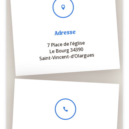

Adresse
7 Place de l’église
Le Bourg 34390
Saint-Vincent-d’Olargues
