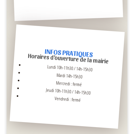
INFOS PRATIQUES
Horaires d’ouverture de la mairie
Lundi 10h-11h30 / 14h-15h30
Mardi 14h-15h30
Mercredi : fermé
Jeudi 10h-11h30 / 14h-15h30
Vendredi : fermé