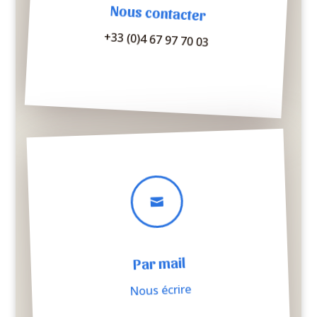
Nous contacter
+33 (0)4 67 97 70 03

Par mail
Nous écrire