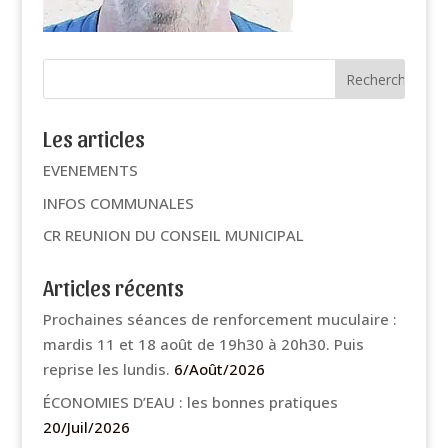
Les articles
EVENEMENTS
INFOS COMMUNALES
CR REUNION DU CONSEIL MUNICIPAL
Articles récents
Prochaines séances de renforcement muculaire :
mardis 11 et 18 août de 19h30 à 20h30. Puis
reprise les lundis.
6/Août/2026
ÉCONOMIES D’EAU : les bonnes pratiques
20/Juil/2026