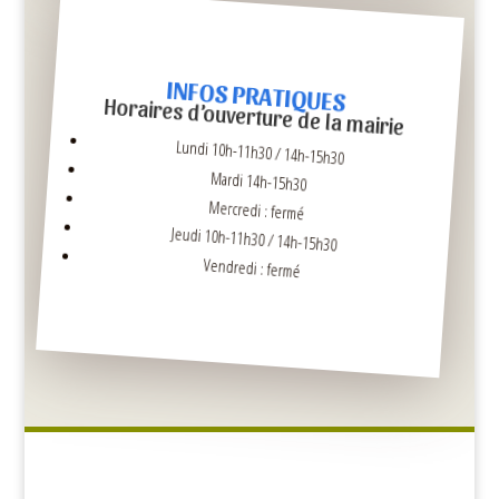
INFOS PRATIQUES
Horaires d’ouverture de la mairie
Lundi 10h-11h30 / 14h-15h30
Mardi 14h-15h30
Mercredi : fermé
Jeudi 10h-11h30 / 14h-15h30
Vendredi : fermé