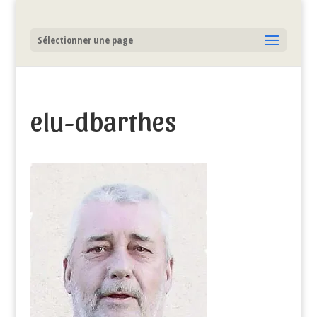
Sélectionner une page
elu-dbarthes