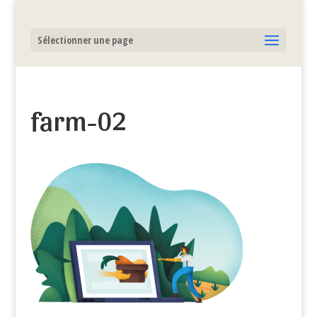
Sélectionner une page
farm-02