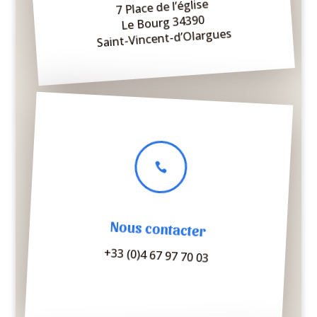
7 Place de l’église
Le Bourg 34390
Saint-Vincent-d’Olargues

Nous contacter
+33 (0)4 67 97 70 03