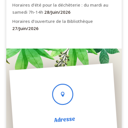
Horaires d’été pour la déchèterie : du mardi au
samedi 7h-14h
28/Juin/2026
Horaires d’ouverture de la Bibliothèque
27/Juin/2026

Adresse