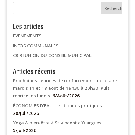
Les articles
EVENEMENTS
INFOS COMMUNALES
CR REUNION DU CONSEIL MUNICIPAL
Articles récents
Prochaines séances de renforcement muculaire :
mardis 11 et 18 août de 19h30 à 20h30. Puis
reprise les lundis.
6/Août/2026
ÉCONOMIES D’EAU : les bonnes pratiques
20/Juil/2026
Yoga & bien-être à St Vincent d’Olargues
5/Juil/2026