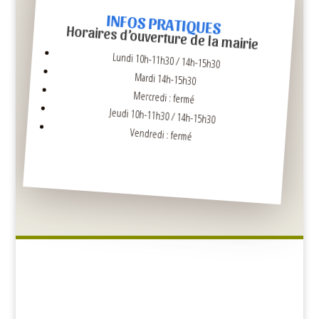
INFOS PRATIQUES
Horaires d’ouverture de la mairie
Lundi 10h-11h30 / 14h-15h30
Mardi 14h-15h30
Mercredi : fermé
Jeudi 10h-11h30 / 14h-15h30
Vendredi : fermé