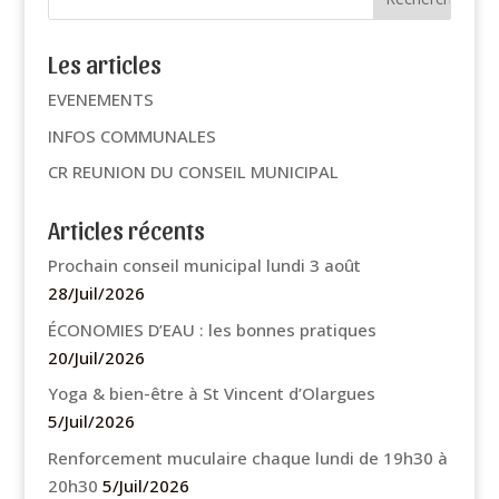
Les articles
EVENEMENTS
INFOS COMMUNALES
CR REUNION DU CONSEIL MUNICIPAL
Articles récents
Prochain conseil municipal lundi 3 août
28/Juil/2026
ÉCONOMIES D’EAU : les bonnes pratiques
20/Juil/2026
Yoga & bien-être à St Vincent d’Olargues
5/Juil/2026
Renforcement muculaire chaque lundi de 19h30 à
20h30
5/Juil/2026