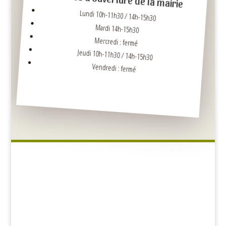
Lundi 10h-11h30 / 14h-15h30
Mardi 14h-15h30
Mercredi : fermé
Jeudi 10h-11h30 / 14h-15h30
Vendredi : fermé