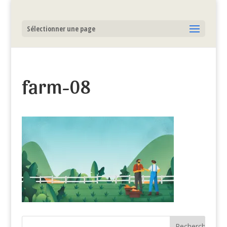
Sélectionner une page
farm-08