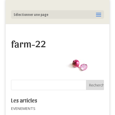
Sélectionner une page
farm-22
Les articles
EVENEMENTS