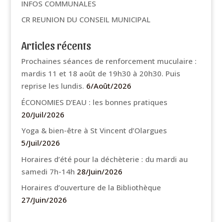
INFOS COMMUNALES
CR REUNION DU CONSEIL MUNICIPAL
Articles récents
Prochaines séances de renforcement muculaire :
mardis 11 et 18 août de 19h30 à 20h30. Puis
reprise les lundis.
6/Août/2026
ÉCONOMIES D’EAU : les bonnes pratiques
20/Juil/2026
Yoga & bien-être à St Vincent d’Olargues
5/Juil/2026
Horaires d’été pour la déchèterie : du mardi au
samedi 7h-14h
28/Juin/2026
Horaires d’ouverture de la Bibliothèque
27/Juin/2026