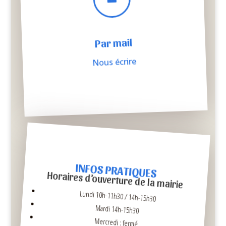
Par mail
Nous écrire
INFOS PRATIQUES
Horaires d’ouverture de la mairie
Lundi 10h-11h30 / 14h-15h30
Mardi 14h-15h30
Mercredi : fermé