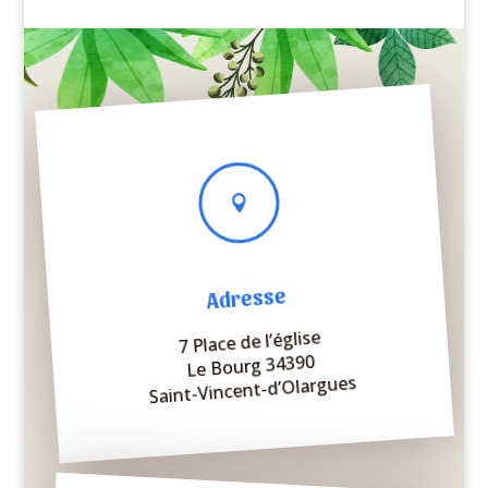

Adresse
7 Place de l’église
Le Bourg 34390
Saint-Vincent-d’Olargues