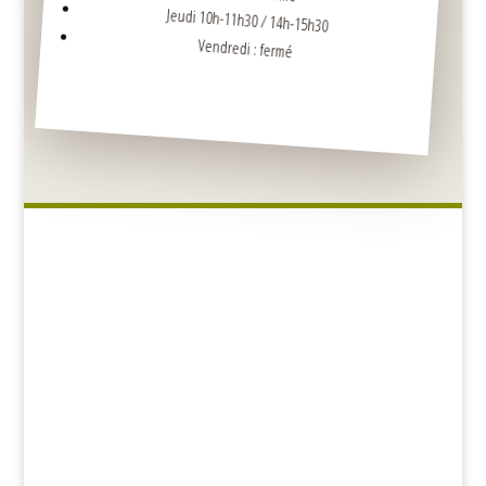
Jeudi 10h-11h30 / 14h-15h30
Vendredi : fermé