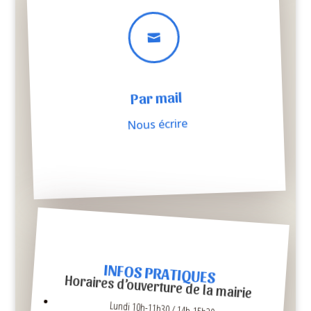

Par mail
Nous écrire
INFOS PRATIQUES
Horaires d’ouverture de la mairie
Lundi 10h-11h30 / 14h-15h30