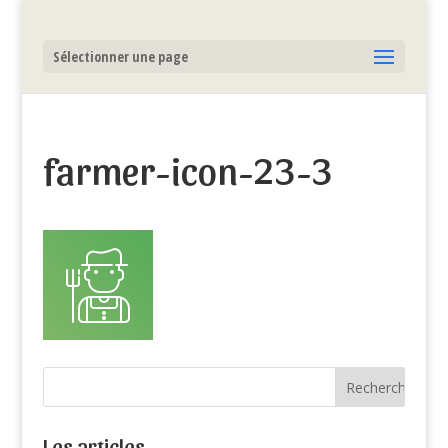
Sélectionner une page
farmer-icon-23-3
Les articles