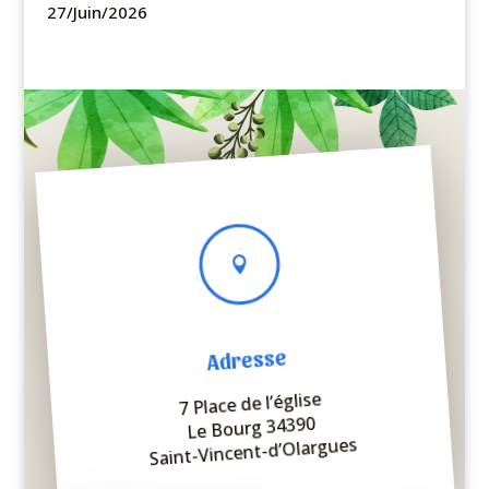
27/Juin/2026

Adresse
7 Place de l’église
Le Bourg 34390
Saint-Vincent-d’Olargues