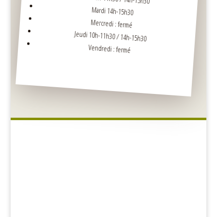
Mardi 14h-15h30
Mercredi : fermé
Jeudi 10h-11h30 / 14h-15h30
Vendredi : fermé