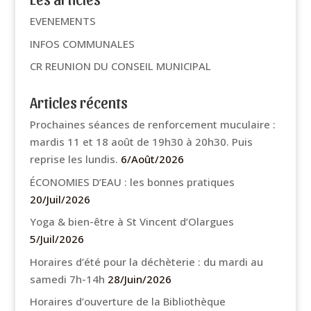
EVENEMENTS
INFOS COMMUNALES
CR REUNION DU CONSEIL MUNICIPAL
Articles récents
Prochaines séances de renforcement muculaire :
mardis 11 et 18 août de 19h30 à 20h30. Puis
reprise les lundis.
6/Août/2026
ÉCONOMIES D’EAU : les bonnes pratiques
20/Juil/2026
Yoga & bien-être à St Vincent d’Olargues
5/Juil/2026
Horaires d’été pour la déchèterie : du mardi au
samedi 7h-14h
28/Juin/2026
Horaires d’ouverture de la Bibliothèque