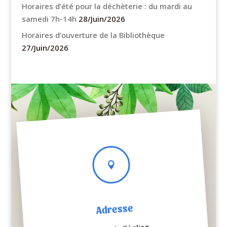
Horaires d’été pour la déchèterie : du mardi au
samedi 7h-14h
28/Juin/2026
Horaires d’ouverture de la Bibliothèque
27/Juin/2026

Adresse