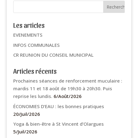
Les articles
EVENEMENTS
INFOS COMMUNALES
CR REUNION DU CONSEIL MUNICIPAL
Articles récents
Prochaines séances de renforcement muculaire :
mardis 11 et 18 août de 19h30 à 20h30. Puis
reprise les lundis.
6/Août/2026
ÉCONOMIES D’EAU : les bonnes pratiques
20/Juil/2026
Yoga & bien-être à St Vincent d’Olargues
5/Juil/2026