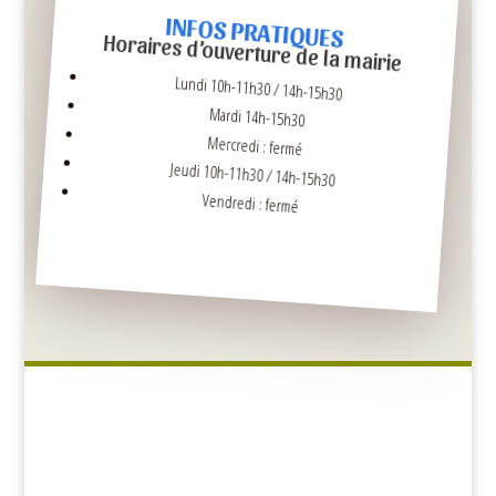
INFOS PRATIQUES
Horaires d’ouverture de la mairie
Lundi 10h-11h30 / 14h-15h30
Mardi 14h-15h30
Mercredi : fermé
Jeudi 10h-11h30 / 14h-15h30
Vendredi : fermé