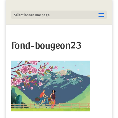
Sélectionner une page
fond-bougeon23