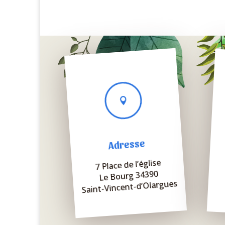

Adresse
7 Place de l’église
Le Bourg 34390
Saint-Vincent-d’Olargues