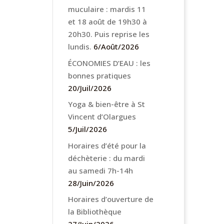
muculaire : mardis 11
et 18 août de 19h30 à
20h30. Puis reprise les
lundis.
6/Août/2026
ÉCONOMIES D’EAU : les
bonnes pratiques
20/Juil/2026
Yoga & bien-être à St
Vincent d’Olargues
5/Juil/2026
Horaires d’été pour la
déchèterie : du mardi
au samedi 7h-14h
28/Juin/2026
Horaires d’ouverture de
la Bibliothèque