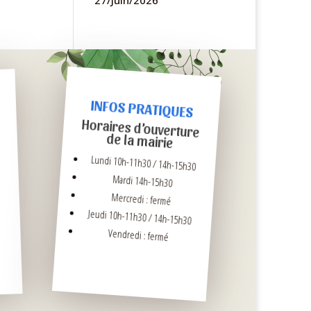
27/Juin/2026
INFOS PRATIQUES
Horaires d’ouverture
de la mairie
Lundi 10h-11h30 / 14h-15h30
Mardi 14h-15h30
Mercredi : fermé
Jeudi 10h-11h30 / 14h-15h30
Vendredi : fermé