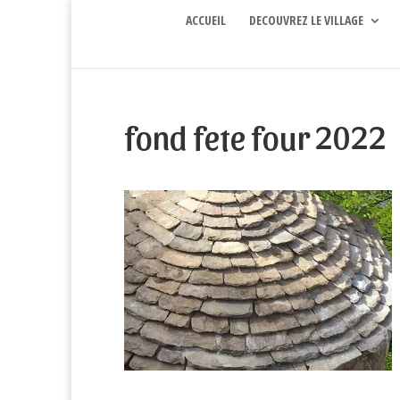
ACCUEIL
DECOUVREZ LE VILLAGE
fond fete four 2022