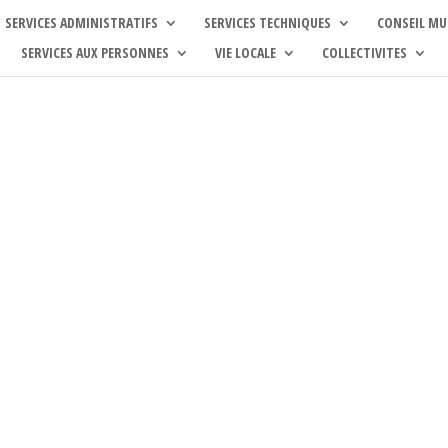
SERVICES ADMINISTRATIFS
SERVICES TECHNIQUES
CONSEIL MU
SERVICES AUX PERSONNES
VIE LOCALE
COLLECTIVITES