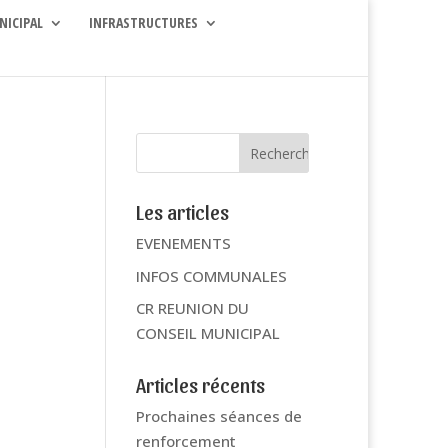
NICIPAL
INFRASTRUCTURES
Les articles
EVENEMENTS
INFOS COMMUNALES
CR REUNION DU
CONSEIL MUNICIPAL
Articles récents
Prochaines séances de
renforcement