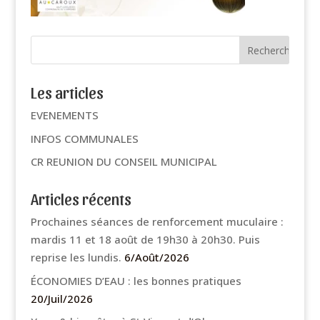
Les articles
EVENEMENTS
INFOS COMMUNALES
CR REUNION DU CONSEIL MUNICIPAL
Articles récents
Prochaines séances de renforcement muculaire :
mardis 11 et 18 août de 19h30 à 20h30. Puis
reprise les lundis.
6/Août/2026
ÉCONOMIES D’EAU : les bonnes pratiques
20/Juil/2026