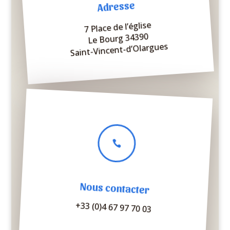
Adresse
7 Place de l’église
Le Bourg 34390
Saint-Vincent-d’Olargues

Nous contacter
+33 (0)4 67 97 70 03