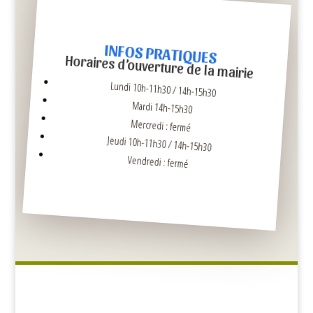
INFOS PRATIQUES
Horaires d’ouverture de la mairie
Lundi 10h-11h30 / 14h-15h30
Mardi 14h-15h30
Mercredi : fermé
Jeudi 10h-11h30 / 14h-15h30
Vendredi : fermé