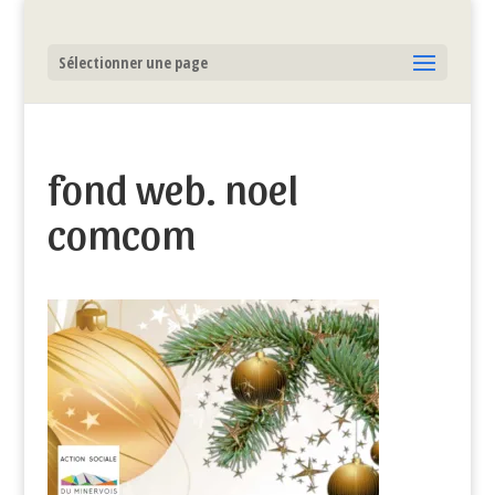
Sélectionner une page
fond web. noel
comcom