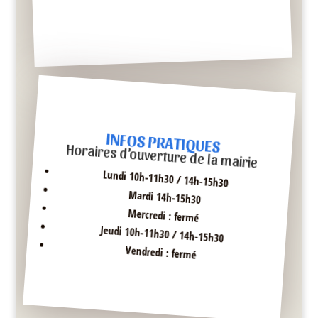
INFOS PRATIQUES
Horaires d’ouverture de la mairie
Lundi 10h-11h30 / 14h-15h30
Mardi 14h-15h30
Mercredi : fermé
Jeudi 10h-11h30 / 14h-15h30
Vendredi : fermé