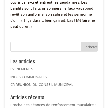
ouvrir celle-ci et entrent les gendarmes. Les
bandits sont faits prisonniers, le faux vagabond
revêt son uniforme, son sabre et les sermonne
d’un : « Si ça durait, bien ça irait. Las ! Méfaire ne
peut durer. »
Les articles
EVENEMENTS
INFOS COMMUNALES
CR REUNION DU CONSEIL MUNICIPAL
Articles récents
Prochaines séances de renforcement muculaire :