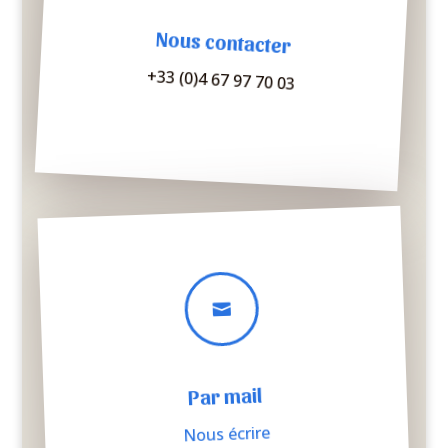
Nous contacter
+33 (0)4 67 97 70 03

Par mail
Nous écrire