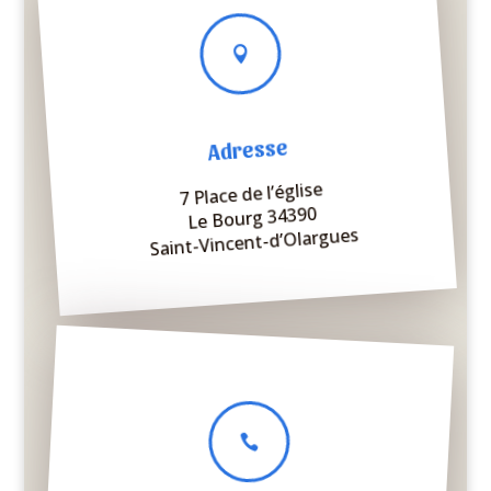

Adresse
7 Place de l’église
Le Bourg 34390
Saint-Vincent-d’Olargues
