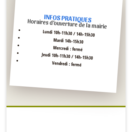
INFOS PRATIQUES
Horaires d’ouverture de la mairie
Lundi 10h-11h30 / 14h-15h30
Mardi 14h-15h30
Mercredi : fermé
Jeudi 10h-11h30 / 14h-15h30
Vendredi : fermé