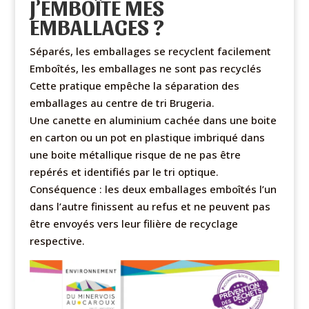
J’EMBOÎTE MES
EMBALLAGES ?
Séparés, les emballages se recyclent facilement
Emboîtés, les emballages ne sont pas recyclés
Cette pratique empêche la séparation des
emballages au centre de tri Brugeria.
Une canette en aluminium cachée dans une boite
en carton ou un pot en plastique imbriqué dans
une boite métallique risque de ne pas être
repérés et identifiés par le tri optique.
Conséquence : les deux emballages emboîtés l’un
dans l’autre finissent au refus et ne peuvent pas
être envoyés vers leur filière de recyclage
respective.