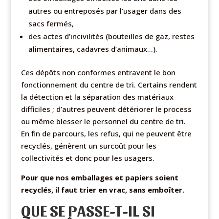
autres ou entreposés par l’usager dans des
sacs fermés,
des actes d’incivilités (bouteilles de gaz, restes
alimentaires, cadavres d’animaux…).
Ces dépôts non conformes entravent le bon
fonctionnement du centre de tri. Certains rendent
la détection et la séparation des matériaux
difficiles ; d’autres peuvent détériorer le process
ou même blesser le personnel du centre de tri.
En fin de parcours, les refus, qui ne peuvent être
recyclés, génèrent un surcoût pour les
collectivités et donc pour les usagers.
Pour que nos emballages et papiers soient
recyclés, il faut trier en vrac, sans emboîter.
QUE SE PASSE-T-IL SI