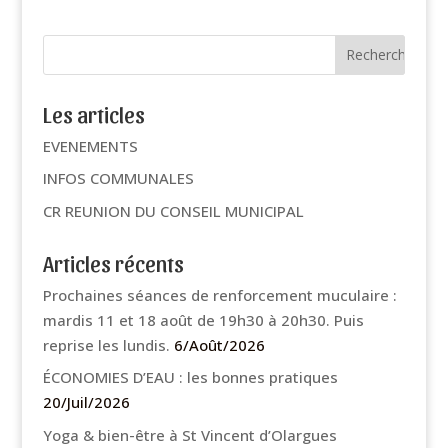
Les articles
EVENEMENTS
INFOS COMMUNALES
CR REUNION DU CONSEIL MUNICIPAL
Articles récents
Prochaines séances de renforcement muculaire :
mardis 11 et 18 août de 19h30 à 20h30. Puis
reprise les lundis.
6/Août/2026
ÉCONOMIES D’EAU : les bonnes pratiques
20/Juil/2026
Yoga & bien-être à St Vincent d’Olargues