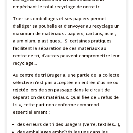
empêchant le total recyclage de notre tri.
Trier ses emballages et ses papiers permet
d’alléger sa poubelle et d’envoyer au recyclage un
maximum de matériaux : papiers, cartons, acier,
aluminium, plastiques… Si certaines pratiques
facilitent la séparation de ces matériaux au
centre de tri, d’autres peuvent compromettre leur
recyclage…
Au centre de tri Brugeria, une partie de la collecte
sélective n’est pas acceptée en entrée d’usine ou
rejetée lors de son passage dans le circuit de
séparation des matériaux. Qualifiée de « refus de
tri », cette part non conforme comprend
essentiellement :
des erreurs de tri des usagers (verre, textiles…),
des emballages emboîtés les uns dans les