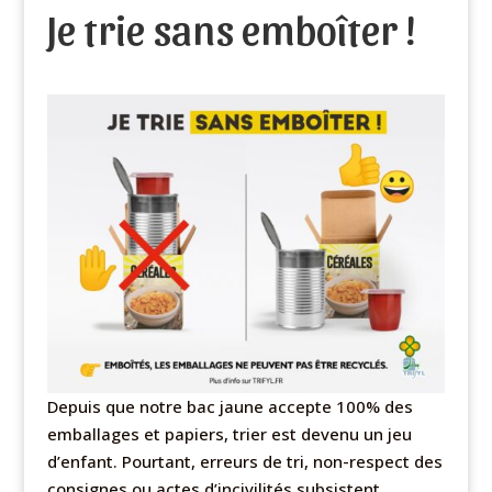
Je trie sans emboîter !
Depuis que notre bac jaune accepte 100% des
emballages et papiers, trier est devenu un jeu
d’enfant. Pourtant, erreurs de tri, non-respect des
consignes ou actes d’incivilités subsistent,