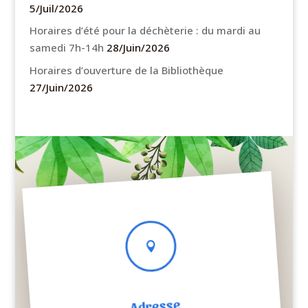
5/Juil/2026
Horaires d’été pour la déchèterie : du mardi au
samedi 7h-14h
28/Juin/2026
Horaires d’ouverture de la Bibliothèque
27/Juin/2026

Adresse