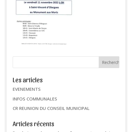
Les articles
EVENEMENTS
INFOS COMMUNALES
CR REUNION DU CONSEIL MUNICIPAL
Articles récents