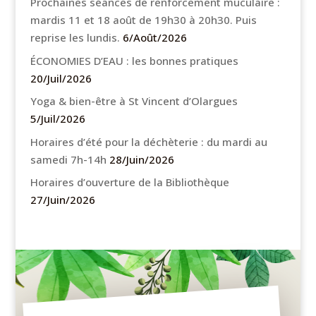
Prochaines séances de renforcement muculaire :
mardis 11 et 18 août de 19h30 à 20h30. Puis
reprise les lundis.
6/Août/2026
ÉCONOMIES D’EAU : les bonnes pratiques
20/Juil/2026
Yoga & bien-être à St Vincent d’Olargues
5/Juil/2026
Horaires d’été pour la déchèterie : du mardi au
samedi 7h-14h
28/Juin/2026
Horaires d’ouverture de la Bibliothèque
27/Juin/2026