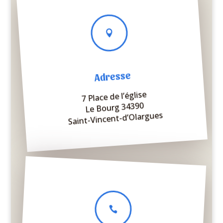

Adresse
7 Place de l’église
Le Bourg 34390
Saint-Vincent-d’Olargues
