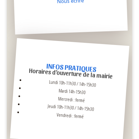
Nous écrire
INFOS PRATIQUES
Horaires d’ouverture de la mairie
Lundi 10h-11h30 / 14h-15h30
Mardi 14h-15h30
Mercredi : fermé
Jeudi 10h-11h30 / 14h-15h30
Vendredi : fermé