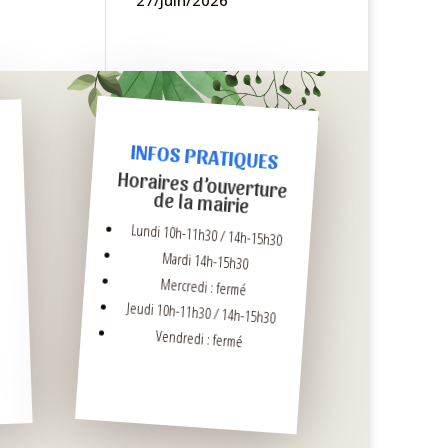
27/Juin/2026
INFOS PRATIQUES
Horaires d’ouverture
de la mairie
Lundi 10h-11h30 / 14h-15h30
Mardi 14h-15h30
Mercredi : fermé
Jeudi 10h-11h30 / 14h-15h30
Vendredi : fermé