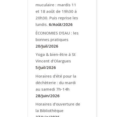
muculaire : mardis 11
et 18 août de 19h30 à
20h30. Puis reprise les
lundis.
6/Août/2026
ÉCONOMIES D’EAU : les
bonnes pratiques
20/Juil/2026
Yoga & bien-être à St
Vincent d’Olargues
5/Juil/2026
Horaires d’été pour la
déchèterie : du mardi
au samedi 7h-14h
28/Juin/2026
Horaires d’ouverture de
la Bibliothèque