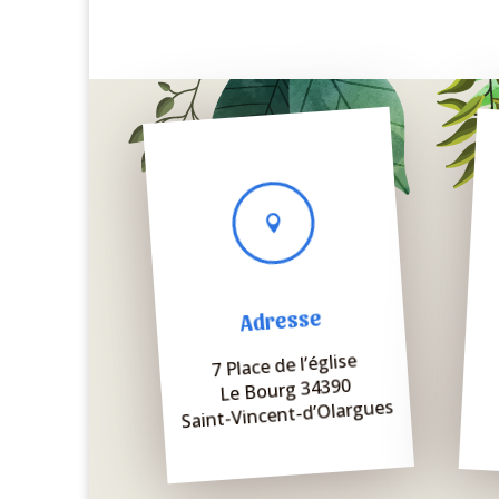

Adresse
7 Place de l’église
Le Bourg 34390
Saint-Vincent-d’Olargues