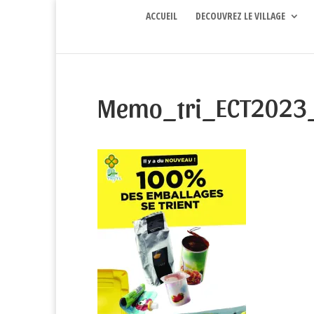
ACCUEIL
DECOUVREZ LE VILLAGE
Memo_tri_ECT2023