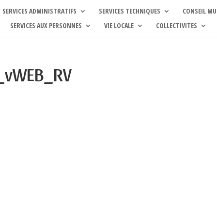
SERVICES ADMINISTRATIFS
SERVICES TECHNIQUES
CONSEIL MU
SERVICES AUX PERSONNES
VIE LOCALE
COLLECTIVITES
_vWEB_RV