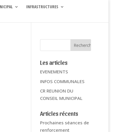
NICIPAL
INFRASTRUCTURES
Les articles
EVENEMENTS
INFOS COMMUNALES
CR REUNION DU
CONSEIL MUNICIPAL
Articles récents
Prochaines séances de
renforcement