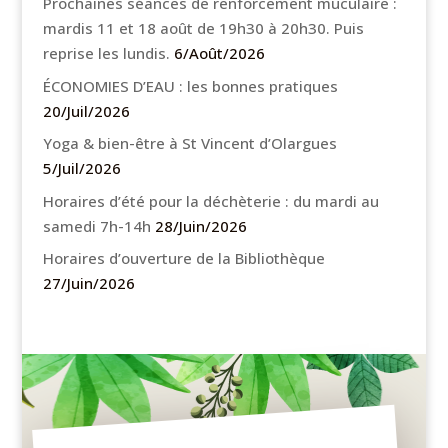
Prochaines séances de renforcement muculaire :
mardis 11 et 18 août de 19h30 à 20h30. Puis
reprise les lundis.
6/Août/2026
ÉCONOMIES D’EAU : les bonnes pratiques
20/Juil/2026
Yoga & bien-être à St Vincent d’Olargues
5/Juil/2026
Horaires d’été pour la déchèterie : du mardi au
samedi 7h-14h
28/Juin/2026
Horaires d’ouverture de la Bibliothèque
27/Juin/2026