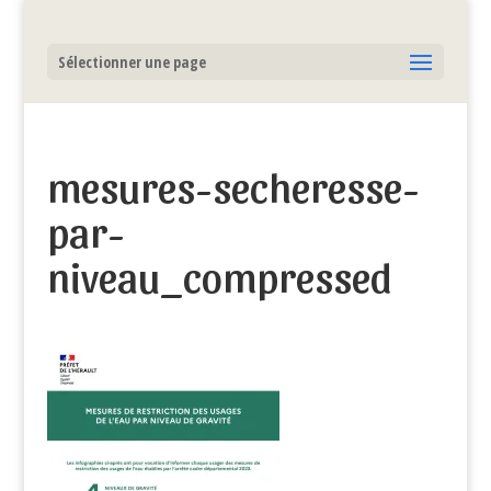
Sélectionner une page
mesures-secheresse-
par-
niveau_compressed