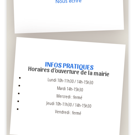
Nous écrire
INFOS PRATIQUES
Horaires d’ouverture de la mairie
Lundi 10h-11h30 / 14h-15h30
Mardi 14h-15h30
Mercredi : fermé
Jeudi 10h-11h30 / 14h-15h30
Vendredi : fermé