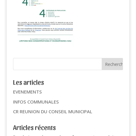
Les articles
EVENEMENTS
INFOS COMMUNALES
CR REUNION DU CONSEIL MUNICIPAL
Articles récents