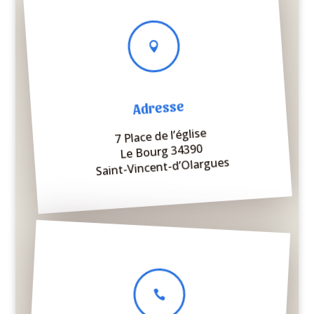

Adresse
7 Place de l’église
Le Bourg 34390
Saint-Vincent-d’Olargues
