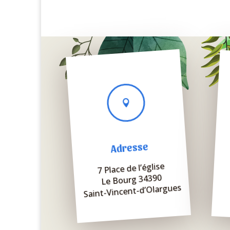

Adresse
7 Place de l’église
Le Bourg 34390
Saint-Vincent-d’Olargues