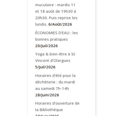
muculaire : mardis 11
et 18 août de 19h30 à
20h30. Puis reprise les
lundis.
6/Août/2026
ÉCONOMIES D’EAU : les
bonnes pratiques
20/Juil/2026
Yoga & bien-être à St
Vincent d’Olargues
5/Juil/2026
Horaires d’été pour la
déchèterie : du mardi
au samedi 7h-14h
28/Juin/2026
Horaires d’ouverture de
la Bibliothèque