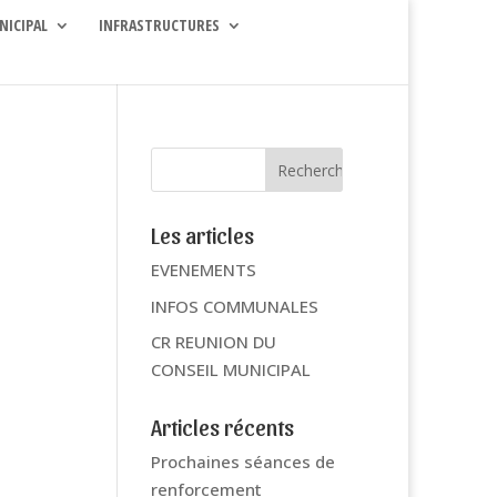
NICIPAL
INFRASTRUCTURES
Les articles
EVENEMENTS
INFOS COMMUNALES
CR REUNION DU
CONSEIL MUNICIPAL
Articles récents
Prochaines séances de
renforcement