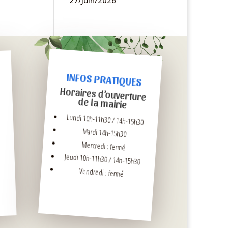
27/Juin/2026
INFOS PRATIQUES
Horaires d’ouverture
de la mairie
Lundi 10h-11h30 / 14h-15h30
Mardi 14h-15h30
Mercredi : fermé
Jeudi 10h-11h30 / 14h-15h30
Vendredi : fermé