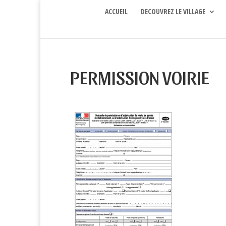
ACCUEIL
DECOUVREZ LE VILLAGE
PERMISSION VOIRIE