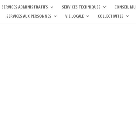
SERVICES ADMINISTRATIFS
SERVICES TECHNIQUES
CONSEIL MU
SERVICES AUX PERSONNES
VIE LOCALE
COLLECTIVITES