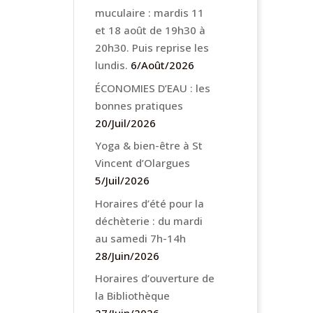
muculaire : mardis 11
et 18 août de 19h30 à
20h30. Puis reprise les
lundis.
6/Août/2026
ÉCONOMIES D’EAU : les
bonnes pratiques
20/Juil/2026
Yoga & bien-être à St
Vincent d’Olargues
5/Juil/2026
Horaires d’été pour la
déchèterie : du mardi
au samedi 7h-14h
28/Juin/2026
Horaires d’ouverture de
la Bibliothèque