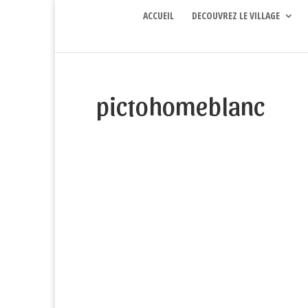
ACCUEIL
DECOUVREZ LE VILLAGE
pictohomeblanc