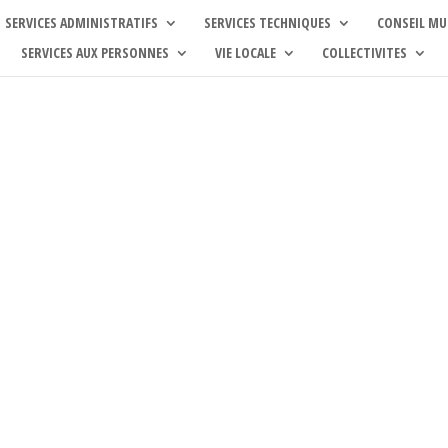
SERVICES ADMINISTRATIFS
SERVICES TECHNIQUES
CONSEIL MU
SERVICES AUX PERSONNES
VIE LOCALE
COLLECTIVITES