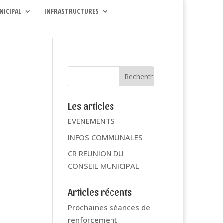
NICIPAL
INFRASTRUCTURES
Les articles
EVENEMENTS
INFOS COMMUNALES
CR REUNION DU
CONSEIL MUNICIPAL
Articles récents
Prochaines séances de
renforcement