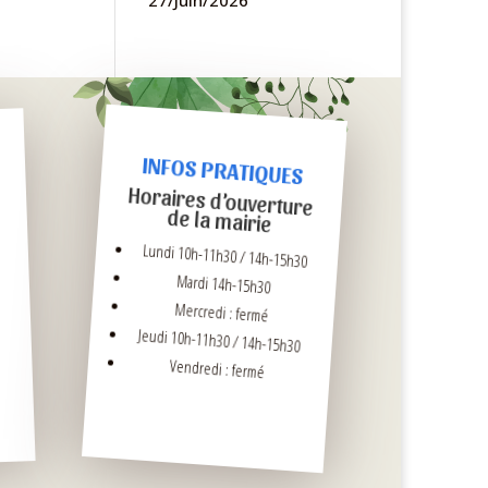
27/Juin/2026
INFOS PRATIQUES
Horaires d’ouverture
de la mairie
Lundi 10h-11h30 / 14h-15h30
Mardi 14h-15h30
Mercredi : fermé
Jeudi 10h-11h30 / 14h-15h30
Vendredi : fermé