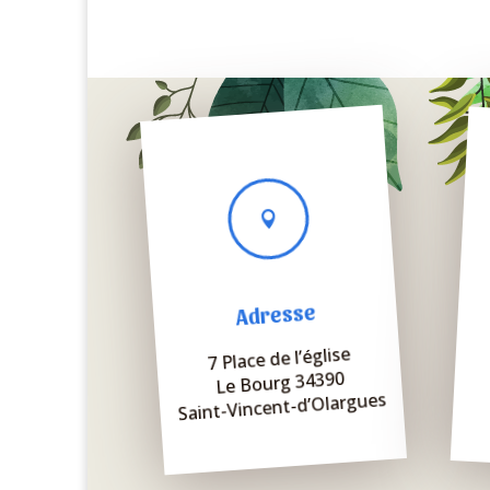

Adresse
7 Place de l’église
Le Bourg 34390
Saint-Vincent-d’Olargues