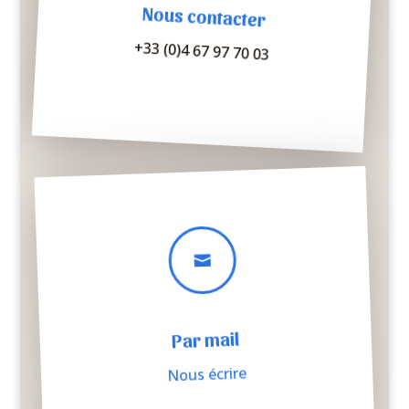
Nous contacter
+33 (0)4 67 97 70 03

Par mail
Nous écrire