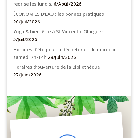
reprise les lundis.
6/Août/2026
ÉCONOMIES D’EAU : les bonnes pratiques
20/Juil/2026
Yoga & bien-être à St Vincent d’Olargues
5/Juil/2026
Horaires d’été pour la déchèterie : du mardi au
samedi 7h-14h
28/Juin/2026
Horaires d’ouverture de la Bibliothèque
27/Juin/2026