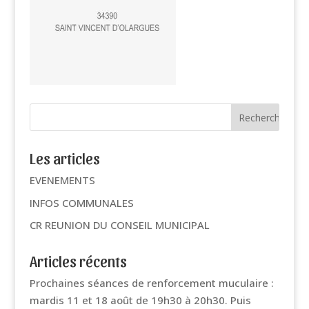
Les articles
EVENEMENTS
INFOS COMMUNALES
CR REUNION DU CONSEIL MUNICIPAL
Articles récents
Prochaines séances de renforcement muculaire :
mardis 11 et 18 août de 19h30 à 20h30. Puis