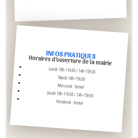
INFOS PRATIQUES
Horaires d’ouverture de la mairie
Lundi 10h-11h30 / 14h-15h30
Mardi 14h-15h30
Mercredi : fermé
Jeudi 10h-11h30 / 14h-15h30
Vendredi : fermé