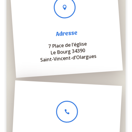

Adresse
7 Place de l’église
Le Bourg 34390
Saint-Vincent-d’Olargues
