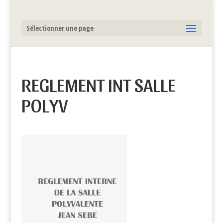
Sélectionner une page
REGLEMENT INT SALLE
POLYV