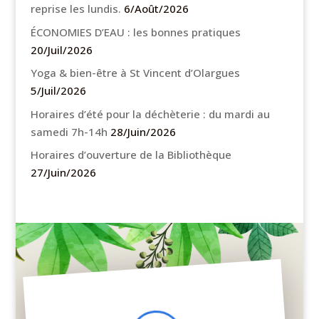
reprise les lundis.
6/Août/2026
ÉCONOMIES D’EAU : les bonnes pratiques
20/Juil/2026
Yoga & bien-être à St Vincent d’Olargues
5/Juil/2026
Horaires d’été pour la déchèterie : du mardi au
samedi 7h-14h
28/Juin/2026
Horaires d’ouverture de la Bibliothèque
27/Juin/2026