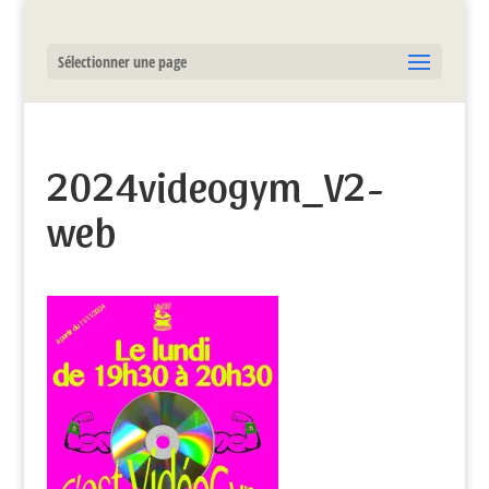
Sélectionner une page
2024videogym_V2-
web