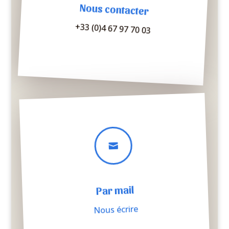
Nous contacter
+33 (0)4 67 97 70 03

Par mail
Nous écrire