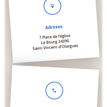

Adresse
7 Place de l’église
Le Bourg 34390
Saint-Vincent-d’Olargues
