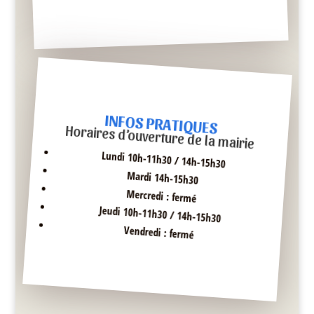
INFOS PRATIQUES
Horaires d’ouverture de la mairie
Lundi 10h-11h30 / 14h-15h30
Mardi 14h-15h30
Mercredi : fermé
Jeudi 10h-11h30 / 14h-15h30
Vendredi : fermé