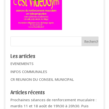
Les articles
EVENEMENTS
INFOS COMMUNALES
CR REUNION DU CONSEIL MUNICIPAL
Articles récents
Prochaines séances de renforcement muculaire :
mardis 11 et 18 août de 19h30 à 20h30. Puis