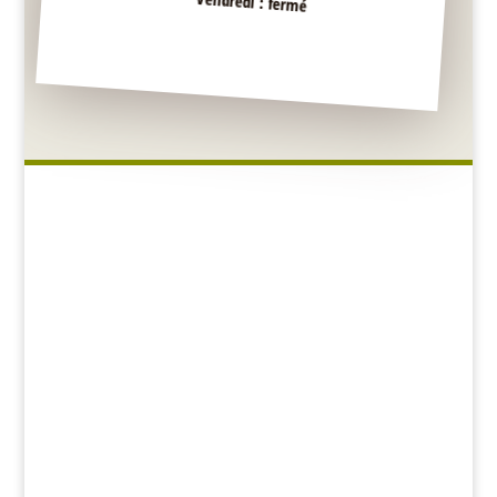
Vendredi : fermé