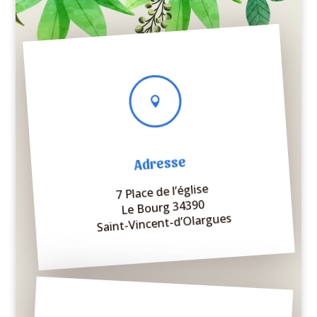

Adresse
7 Place de l’église
Le Bourg 34390
Saint-Vincent-d’Olargues