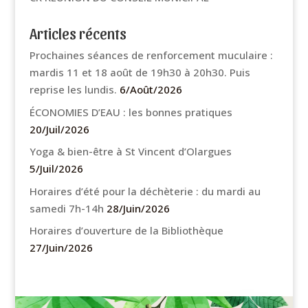
Articles récents
Prochaines séances de renforcement muculaire :
mardis 11 et 18 août de 19h30 à 20h30. Puis
reprise les lundis.
6/Août/2026
ÉCONOMIES D’EAU : les bonnes pratiques
20/Juil/2026
Yoga & bien-être à St Vincent d’Olargues
5/Juil/2026
Horaires d’été pour la déchèterie : du mardi au
samedi 7h-14h
28/Juin/2026
Horaires d’ouverture de la Bibliothèque
27/Juin/2026