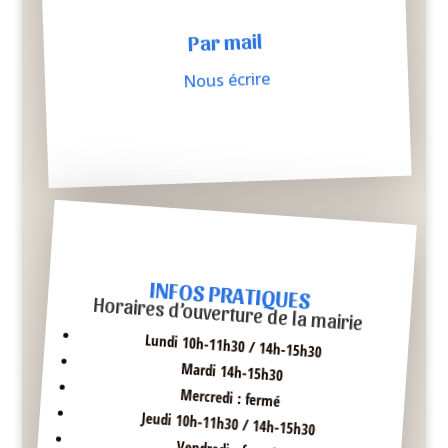
Par mail
Nous écrire
INFOS PRATIQUES
Horaires d’ouverture de la mairie
Lundi 10h-11h30 / 14h-15h30
Mardi 14h-15h30
Mercredi : fermé
Jeudi 10h-11h30 / 14h-15h30