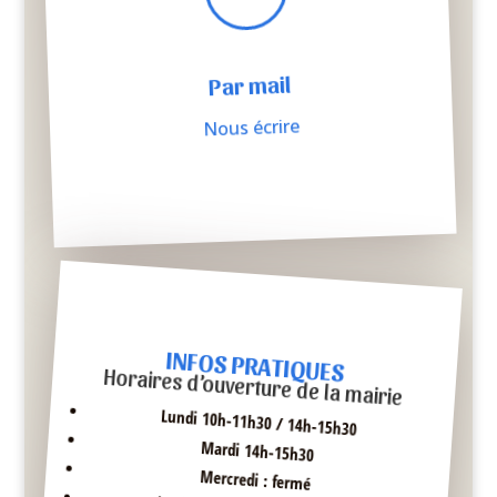
Par mail
Nous écrire
INFOS PRATIQUES
Horaires d’ouverture de la mairie
Lundi 10h-11h30 / 14h-15h30
Mardi 14h-15h30
Mercredi : fermé