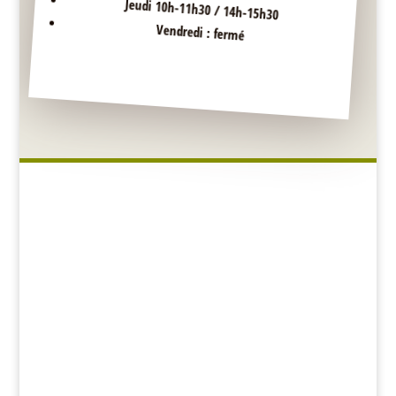
Jeudi 10h-11h30 / 14h-15h30
Vendredi : fermé