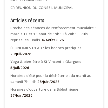
CR REUNION DU CONSEIL MUNICIPAL
Articles récents
Prochaines séances de renforcement muculaire :
mardis 11 et 18 août de 19h30 à 20h30. Puis
reprise les lundis.
6/Août/2026
ÉCONOMIES D’EAU : les bonnes pratiques
20/Juil/2026
Yoga & bien-être à St Vincent d’Olargues
5/Juil/2026
Horaires d’été pour la déchèterie : du mardi au
samedi 7h-14h
28/Juin/2026
Horaires d’ouverture de la Bibliothèque
27/Juin/2026