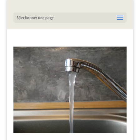
Sélectionner une page