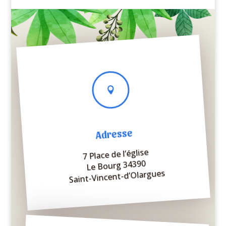

Adresse
7 Place de l’église
Le Bourg 34390
Saint-Vincent-d’Olargues