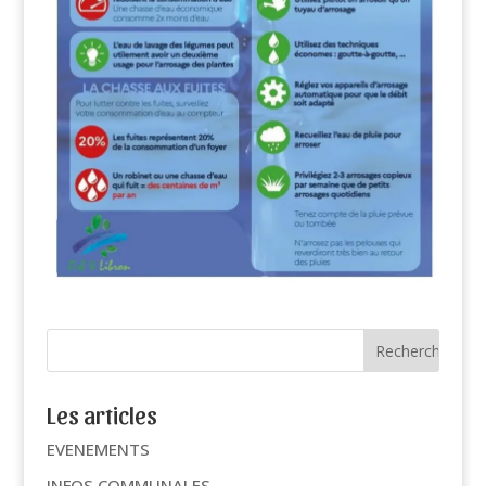
Les articles
EVENEMENTS
INFOS COMMUNALES