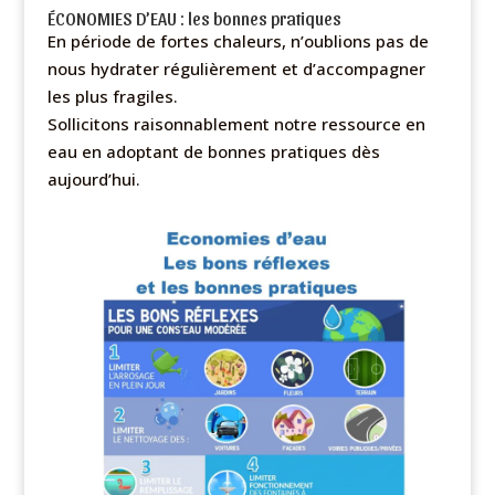
ÉCONOMIES D’EAU : les bonnes pratiques
En période de fortes chaleurs, n’oublions pas de
nous hydrater régulièrement et d’accompagner
les plus fragiles.
Sollicitons raisonnablement notre ressource en
eau en adoptant de bonnes pratiques dès
aujourd’hui.