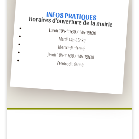
INFOS PRATIQUES
Horaires d’ouverture de la mairie
Lundi 10h-11h30 / 14h-15h30
Mardi 14h-15h30
Mercredi : fermé
Jeudi 10h-11h30 / 14h-15h30
Vendredi : fermé