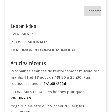
Les articles
EVENEMENTS
INFOS COMMUNALES
CR REUNION DU CONSEIL MUNICIPAL
Articles récents
Prochaines séances de renforcement muculaire :
mardis 11 et 18 août de 19h30 à 20h30. Puis
reprise les lundis.
6/Août/2026
ÉCONOMIES D’EAU : les bonnes pratiques
20/Juil/2026
Yoga & bien-être à St Vincent d’Olargues