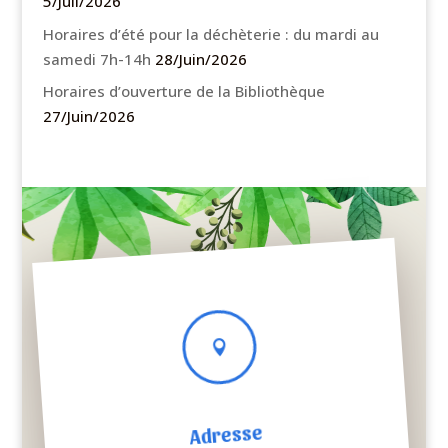
5/Juil/2026
Horaires d’été pour la déchèterie : du mardi au
samedi 7h-14h
28/Juin/2026
Horaires d’ouverture de la Bibliothèque
27/Juin/2026

Adresse