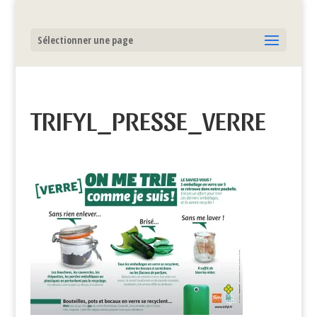
Sélectionner une page
TRIFYL_PRESSE_VERRE