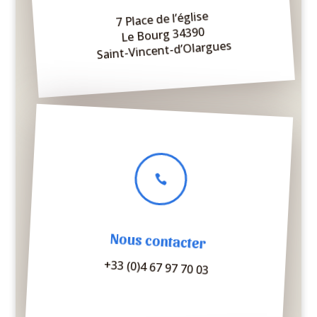
7 Place de l’église
Le Bourg 34390
Saint-Vincent-d’Olargues

Nous contacter
+33 (0)4 67 97 70 03