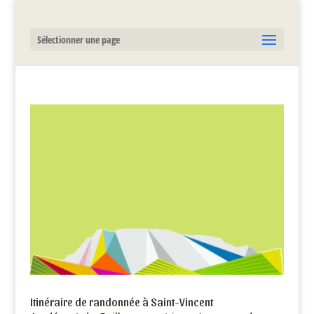
Sélectionner une page
Itinéraire de randonnée à Saint-Vincent