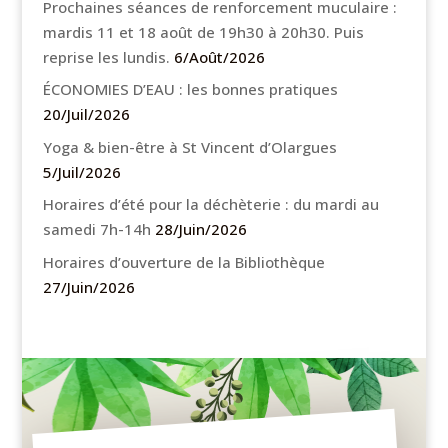
Prochaines séances de renforcement muculaire :
mardis 11 et 18 août de 19h30 à 20h30. Puis
reprise les lundis.
6/Août/2026
ÉCONOMIES D’EAU : les bonnes pratiques
20/Juil/2026
Yoga & bien-être à St Vincent d’Olargues
5/Juil/2026
Horaires d’été pour la déchèterie : du mardi au
samedi 7h-14h
28/Juin/2026
Horaires d’ouverture de la Bibliothèque
27/Juin/2026