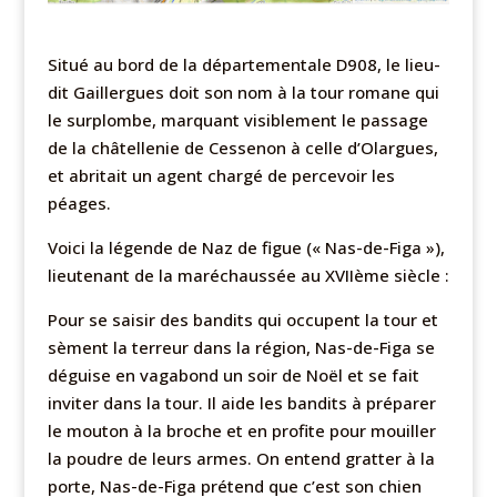
Situé au bord de la départementale D908, le lieu-
dit Gaillergues doit son nom à la tour romane qui
le surplombe, marquant visiblement le passage
de la châtellenie de Cessenon à celle d’Olargues,
et abritait un agent chargé de percevoir les
péages.
Voici la légende de Naz de figue (« Nas-de-Figa »),
lieutenant de la maréchaussée au XVIIème siècle :
Pour se saisir des bandits qui occupent la tour et
sèment la terreur dans la région, Nas-de-Figa se
déguise en vagabond un soir de Noël et se fait
inviter dans la tour. Il aide les bandits à préparer
le mouton à la broche et en profite pour mouiller
la poudre de leurs armes. On entend gratter à la
porte, Nas-de-Figa prétend que c’est son chien