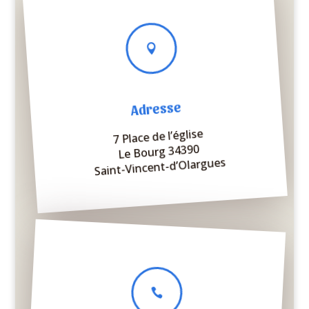

Adresse
7 Place de l’église
Le Bourg 34390
Saint-Vincent-d’Olargues
