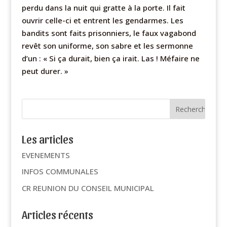
perdu dans la nuit qui gratte à la porte. Il fait
ouvrir celle-ci et entrent les gendarmes. Les
bandits sont faits prisonniers, le faux vagabond
revêt son uniforme, son sabre et les sermonne
d’un : « Si ça durait, bien ça irait. Las ! Méfaire ne
peut durer. »
Les articles
EVENEMENTS
INFOS COMMUNALES
CR REUNION DU CONSEIL MUNICIPAL
Articles récents