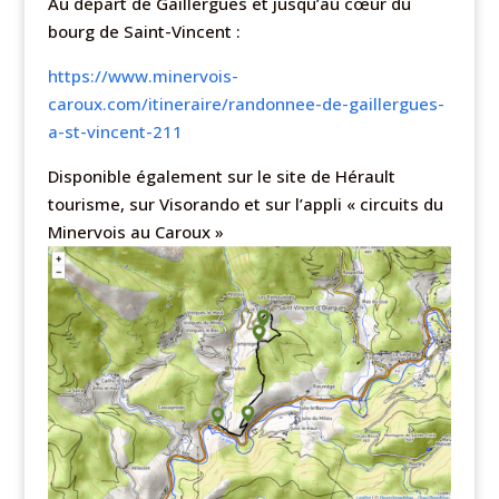
Au départ de Gaillergues et jusqu’au cœur du
bourg de Saint-Vincent :
https://www.minervois-
caroux.com/itineraire/randonnee-de-gaillergues-
a-st-vincent-211
Disponible également sur le site de Hérault
tourisme, sur Visorando et sur l’appli « circuits du
Minervois au Caroux »