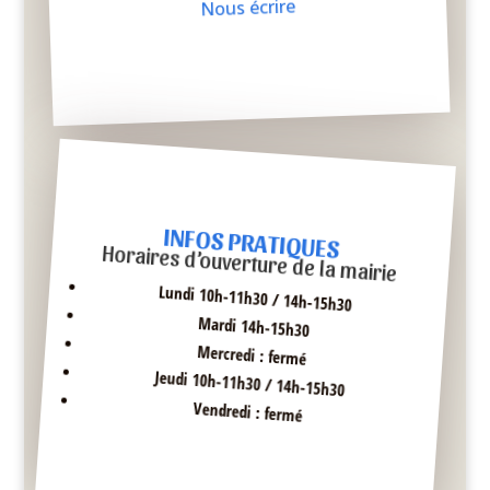
Nous écrire
INFOS PRATIQUES
Horaires d’ouverture de la mairie
Lundi 10h-11h30 / 14h-15h30
Mardi 14h-15h30
Mercredi : fermé
Jeudi 10h-11h30 / 14h-15h30
Vendredi : fermé